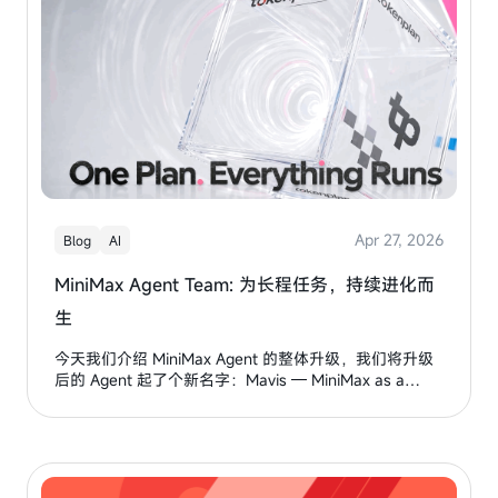
Apr 27, 2026
Blog
AI
MiniMax Agent Team: 为长程任务，持续进化而
生
今天我们介绍 MiniMax Agent 的整体升级，我们将升级
后的 Agent 起了个新名字：Mavis — MiniMax as a
Jarvis，你的 AI 管家。