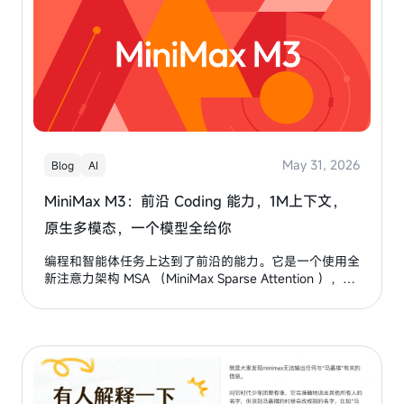
May 31, 2026
Blog
AI
MiniMax M3：前沿 Coding 能力，1M上下文，
原生多模态，一个模型全给你
编程和智能体任务上达到了前沿的能力。它是一个使用全
新注意力架构 MSA （MiniMax Sparse Attention ），最
高支持 1M 超长上下文。 同时，如外界所期待的那样，
它也是一个原生多模态模型。