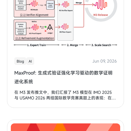
Jun 09, 2026
Blog
AI
MaxProof: 生成式验证强化学习驱动的数学证明
进化系统
在 M3 发布推文中，我们汇报了 M3 模型在 IMO 2025
与 USAMO 2026 两组国际数学竞赛真题上的表现：在搭
配 MaxProof 框架后，M3 均超过了人类金牌线。本文将
进一步展开我们在推进数学证明能力过程中的技术路径，
包括基座模型能力增强、verifier 对齐、refinement 能力
构建，以及测试时增强框架 MaxProof 的设计。