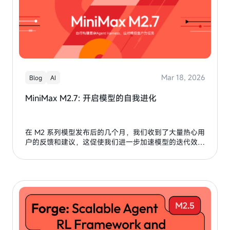
Mar 18, 2026
Blog
AI
MiniMax M2.7: 开启模型的自我进化
在 M2 系列模型发布后的几个月，我们收到了大量热心用
户的反馈和建议，这促使我们进一步加速模型的迭代效
率。除了更加认真工作之外，我们能找到的唯一途径就是
开启模型和组织的自我进化。MiniMax M2.7是我们第一
个模型深度参与迭代自己的模型。