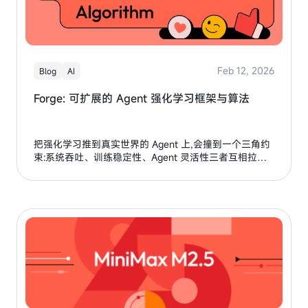
Feb 12, 2026
Blog
AI
Forge: 可扩展的 Agent 强化学习框架与算法
把强化学习推到真实世界的 Agent 上,会撞到一个三角约
束:系统吞吐、训练稳定性、Agent 灵活性三者互相拉扯,
长期阻碍着大规模 RL 在工业级系统中的落地。