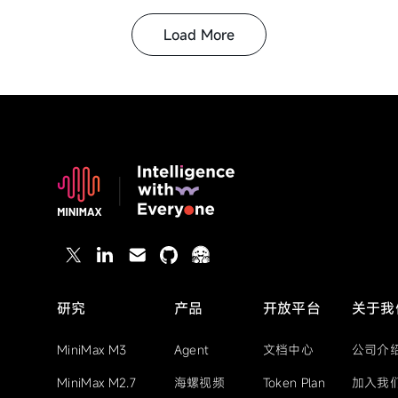
Load More
研究
产品
开放平台
关于我
MiniMax M3
Agent
文档中心
公司介
MiniMax M2.7
海螺视频
Token Plan
加入我