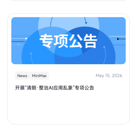
Artificial Analysis榜单排名全球前五。同时推出MiniMax
Agent产品，提供Lightning高效模式和Pro专业模式，限
时免费开放使用。
May 15, 2026
News
MiniMax
开展“清朗·整治AI应用乱象”专项公告