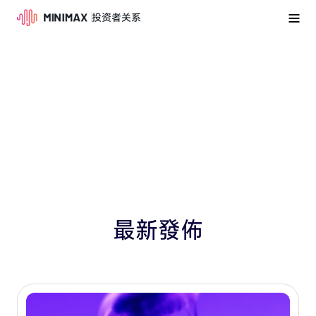
投资者关系
最新發佈