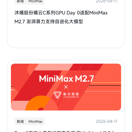
2026-04-11
新闻
MiniMax
沐曦股份曦云C系列GPU Day 0适配MiniMax
M2.7 澎湃算力支持自进化大模型
2026-04-11
新闻
MiniMax