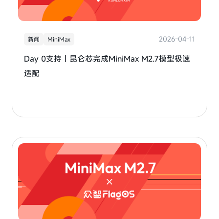
2026-04-11
新闻
MiniMax
Day 0支持｜昆仑芯完成MiniMax M2.7模型极速
适配