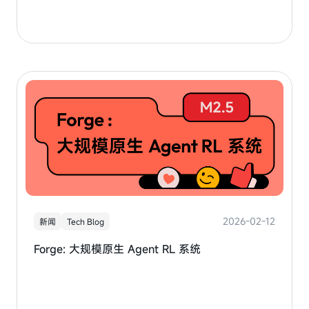
2026-02-12
新闻
Tech Blog
Forge: 大规模原生 Agent RL 系统