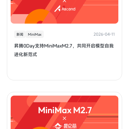
2026-04-11
新闻
MiniMax
昇腾0Day支持MiniMaxM2.7，共同开启模型自我
进化新范式