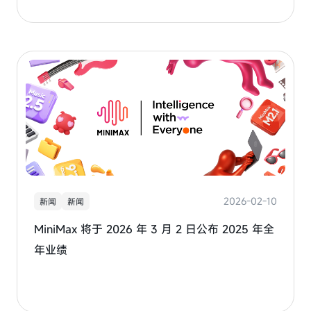
2026-02-10
新闻
新闻
MiniMax 将于 2026 年 3 月 2 日公布 2025 年全
年业绩