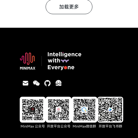
加载更多
MiniMax 公众号
开放平台公众号
MiniMax微信群
开放平台飞书群