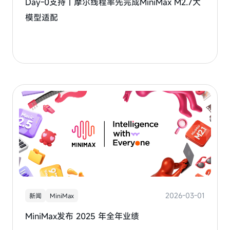
Day-0支持｜摩尔线程率先完成MiniMax M2.7大
模型适配
2026-03-01
新闻
MiniMax
MiniMax发布 2025 年全年业绩