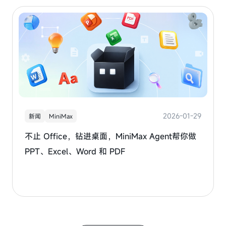
2026-01-29
新闻
MiniMax
不止 Office，钻进桌面，MiniMax Agent帮你做
PPT、Excel、Word 和 PDF