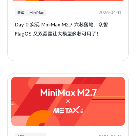
2026-04-11
新闻
MiniMax
Day 0 实现 MiniMax M2.7 六芯落地，众智
FlagOS 又双叒叕让大模型多芯可用了！