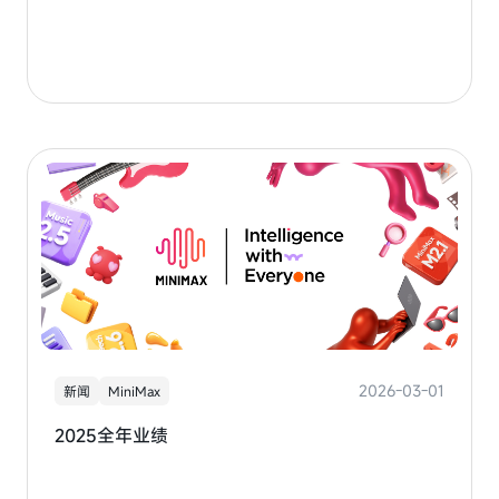
2026-03-01
新闻
MiniMax
2025全年业绩