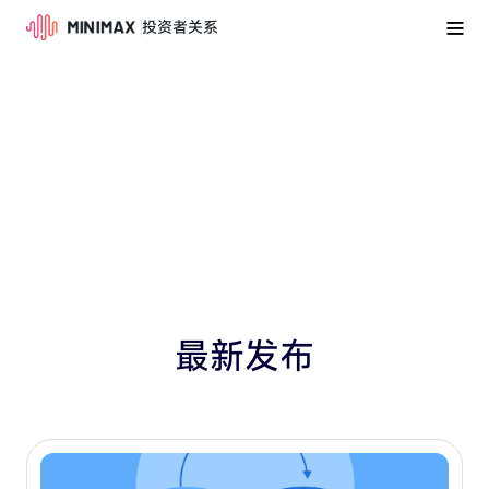
投资者关系
最新发布