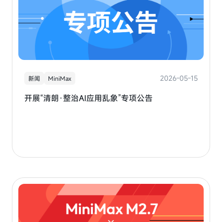
2026-05-15
新闻
MiniMax
开展“清朗·整治AI应用乱象”专项公告