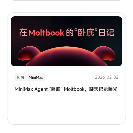
2026-02-02
新闻
MiniMax
MiniMax Agent “卧底” Moltbook，聊天记录曝光