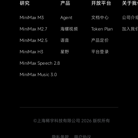
研究
产品
开放平台
关于我
MiniMax M3
Agent
文档中心
公司介
MiniMax M2.7
海螺视频
Token Plan
加入我
MiniMax M2.5
语音
产品定价
MiniMax H3
星野
平台登录
MiniMax Speech 2.8
MiniMax Music 3.0
©上海稀宇科技有限公司
2026
版权所有
隐私条款
用户协议