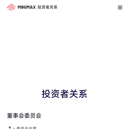
投资者关系
投资者关系
董事会委员会
=
委员会主席