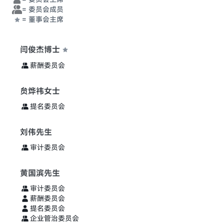
=
委员会成员
=
董事会主席
闫俊杰博士
薪酬委员会
贠烨祎女士
提名委员会
刘伟先生
审计委员会
黄国滨先生
审计委员会
薪酬委员会
提名委员会
企业管治委员会