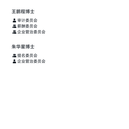
王鹏程博士
审计委员会
薪酬委员会
企业管治委员会
朱华星博士
提名委员会
企业管治委员会