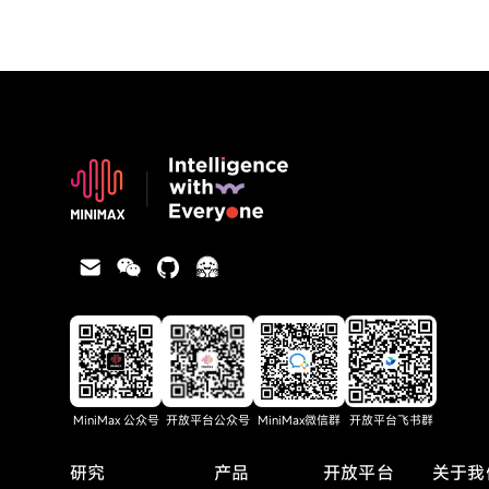
MiniMax 公众号
开放平台公众号
MiniMax微信群
开放平台飞书群
研究
产品
开放平台
关于我