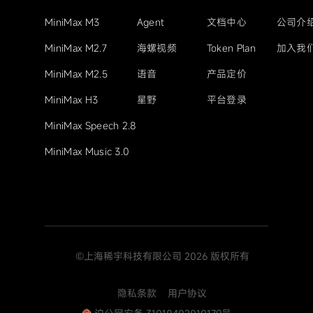
MiniMax M3
Agent
文档中心
公司介
MiniMax M2.7
海螺视频
Token Plan
加入我
MiniMax M2.5
语音
产品定价
MiniMax H3
星野
平台登录
MiniMax Speech 2.8
MiniMax Music 3.0
©上海稀宇科技有限公司
2026
版权所有
隐私条款
用户协议