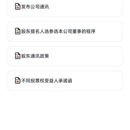
发布公司通讯
股东提名人选参选本公司董事的程序
股东通讯政策
不同投票权受益人承诺函