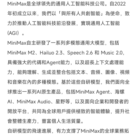
MiniMax是全球領先的通用人工智能科技公司。自2022
年初成立以來，我們以「與所有人共創智能」為使命，致
力於推動人工智能科技前沿發展，實現通用人工智能
(AGI）。
MiniMax自主研發了一系列多模態通用大模型，包括
MiniMax M2、Hailuo 2.3、Speech 2.6 和 Music 2.0，
具備強大的代碼和Agent能力，以及超長上下文處理能
力，能夠理解、生成並整合包括文本、音頻、圖像、視頻
和音樂在內的多種模態。基於這些自研模型，我們面向全
球推出一系列AI原生產品，包括MiniMax Agent、海螺
AI、MiniMax Audio、星野等，以及面向企業和開發者的
開放平台，共同為全球用戶提供極致的智能體驗，提升社
會整體生產力，豐富個人生活質量。
自研模型的飛速進展，有力支撐了MiniMax的全球業務拓