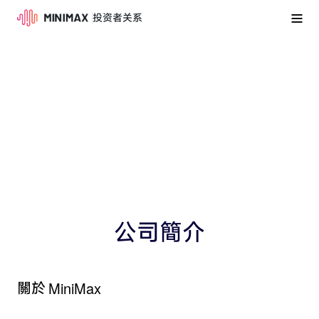
投资者关系
公司簡介
MiniMax
關於