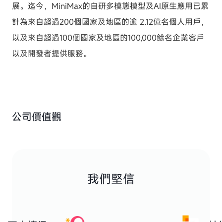
展。迄今，MiniMax的自研多模態模型及AI原生應用已累
計為來自超過200個國家及地區的逾 2.12億名個人用戶，
以及來自超過100個國家及地區的100,000餘名企業客戶
以及開發者提供服務。
公司價值觀
我們堅信