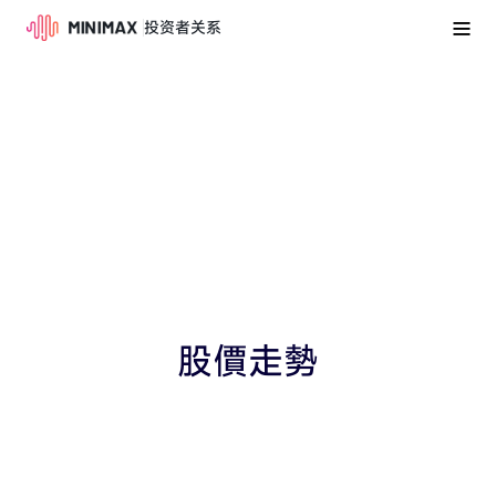
投资者关系
股價走勢