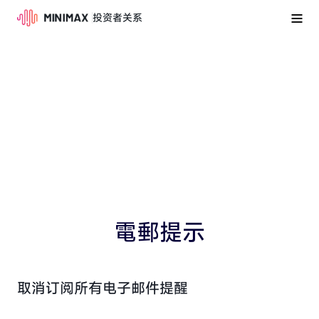
投资者关系
電郵提示
取消订阅所有电子邮件提醒